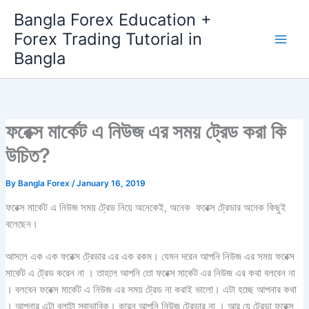
Skip
Bangla Forex Education +
to
Forex Trading Tutorial in
content
Bangla
ফরেক্স মার্কেট এ নিউজ এর সময় ট্রেড করা কি
উচিত?
By
Bangla Forex
/
January 16, 2019
ফরেক্স মার্কেট এ নিউজ সময় ট্রেড নিয়ে অনেকেই, অনেক ফরেক্স ট্রেডার অনেক কিছুই
বলেছেন।
আসলে এক এক ফরেক্স ট্রেডার এর এক রকম। যেমন দরেন আপনি নিউজ এর সময় ফরেক্স
মার্কেট এ ট্রেড করেন না । তাহলে আপনি তো ফরেক্স মার্কেট এর নিউজ এর কথা বলবেন না
। বলবেন ফরেক্স মার্কেট এ নিউজ এর সময় ট্রেড না করাই ভালো। এটা হচ্ছে আপনার কথা
। আপনার এটা বলাটা স্বাভাবিক। কারন আপনি নিউজ ট্রেডার না । আর যে ট্রেডা ফরেক্স