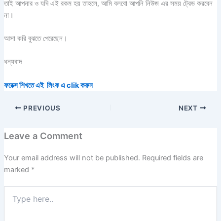
তাই আপনার ও যদি এই রকম হয় তাহলে, আমি বলবো আপনি নিউজ এর সময় ট্রেড করবেন
না।
আসা করি বুঝতে পেরেছেন।
ধন্যবাদ
ফরেক্স শিখতে এই লিংক এ clik করুন
PREVIOUS
NEXT
Leave a Comment
Your email address will not be published.
Required fields are
marked
*
Type
here..