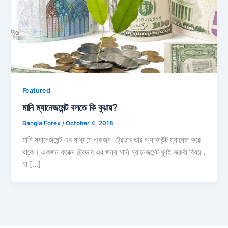
Featured
মানি ম্যানেজমেন্ট বলতে কি বুঝায়?
Bangla Forex
/
October 4, 2018
মানি ম্যানেজমেন্ট এর মাধ্যমে একজন ট্রেডার তার অ্যাকাউন্ট ম্যানেজ করে
থাকে। একজন ফরেক্স ট্রেডার এর জন্য মানি ম্যানেজমেন্ট খুবই জরুরী বিষয় ,
যা […]