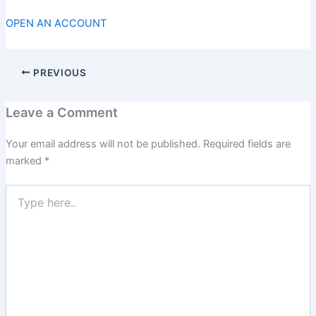
OPEN AN ACCOUNT
PREVIOUS
Leave a Comment
Your email address will not be published.
Required fields are
marked
*
Type
here..