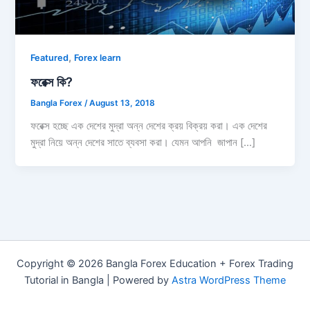
,
Featured
Forex learn
ফরেক্স কি?
Bangla Forex
/
August 13, 2018
ফরেক্স হচ্ছে এক দেশের মুদ্রা অন্ন দেশের ক্রয় বিক্রয় করা। এক দেশের
মুদ্রা নিয়ে অন্ন দেশের সাতে ব্যবসা করা। যেমন আপনি জাপান […]
Copyright © 2026 Bangla Forex Education + Forex Trading
Tutorial in Bangla | Powered by
Astra WordPress Theme