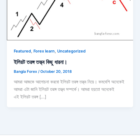
,
,
Featured
Forex learn
Uncategorized
ইলিয়ট তরঙ্গ তত্ত্ব কিছু ধারনা।
Bangla Forex
/
October 20, 2018
আমরা আজকে আলোচনা করবো ইলিয়ট তরঙ্গ তত্ত্ব নিয়ে। কমবেশি অনেকেই
আমরা এটা জানি ইলিয়ট তরঙ্গ তত্ত্ব সম্পর্কে। আমরা হয়তো অনেকেই
এই ইলিয়ট তরঙ্গ […]