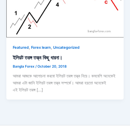
,
,
Featured
Forex learn
Uncategorized
ইলিয়ট তরঙ্গ তত্ত্ব কিছু ধারনা।
Bangla Forex
/
October 20, 2018
আমরা আজকে আলোচনা করবো ইলিয়ট তরঙ্গ তত্ত্ব নিয়ে। কমবেশি অনেকেই
আমরা এটা জানি ইলিয়ট তরঙ্গ তত্ত্ব সম্পর্কে। আমরা হয়তো অনেকেই
এই ইলিয়ট তরঙ্গ […]