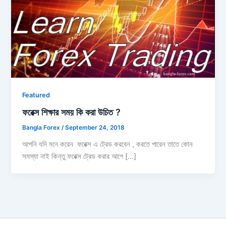
Featured
ফরেক্স শিক্ষার সময় কি করা উচিত ?
Bangla Forex
/
September 24, 2018
আপনি যদি মনে করেন ফরেক্স এ ট্রেড করবেন , করতে পারেন তাতে কোন
সমস্যা নাই কিন্তু ফরেক্স ট্রেড করার আগে […]