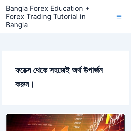
Skip
Bangla Forex Education +
to
Forex Trading Tutorial in
content
Bangla
ফরেক্স থেকে সহজেই অর্থ উপার্জন
করুন।