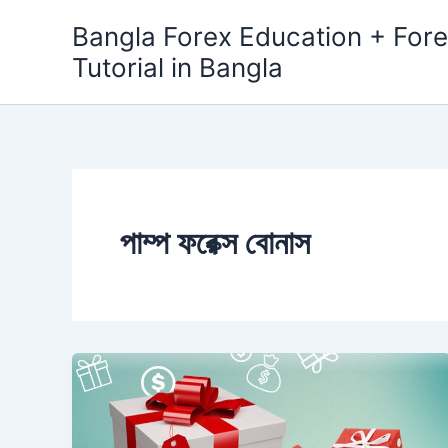
Skip
Bangla Forex Education + Fore
to
Tutorial in Bangla
content
পাম্প ফরেক্স বোনাস