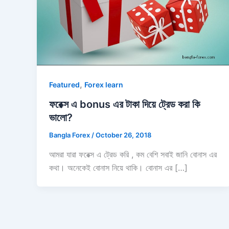
,
Featured
Forex learn
ফরেক্স এ bonus এর টাকা দিয়ে ট্রেড করা কি
ভালো?
Bangla Forex
/
October 26, 2018
আমরা যারা ফরেক্স এ ট্রেড করি , কম বেশি সবাই জানি বোনাস এর
কথা। অনেকেই বোনাস নিয়ে থাকি। বোনাস এর […]