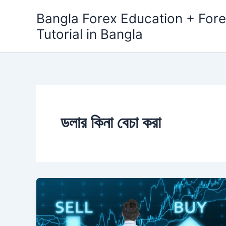
Skip
Bangla Forex Education + Fore
to
Tutorial in Bangla
content
ডলার কিনা বেচা করা