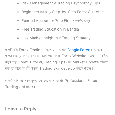
Risk Management ও Trading Psychology Tips
Beginners দের জন্য Step-by-Step Forex Guideline
Funded Account ও Prop Firm সম্পর্কিত তথ্য
Free Trading Education in Bangla
Live Market Insight এবং Trading Strategy
আপনি যদি Forex Trading শিখতে চান, তাহলে
Bangla Forex
হতে পারে
আপনার জন্য বাংলাদেশের অন্যতম সেরা বাংলা Forex Website। এখানে নিয়মিত
নতুন নতুন Forex Tutorial, Trading Tips এবং Market Update প্রকাশ
করা হয় যাতে আপনি বাস্তব Trading Skill develop করতে পারেন।
আজই আমাদের সাথে যুক্ত হন এবং বাংলা ভাষায় Professional Forex
Trading শেখা শুরু করুন।
Leave a Reply