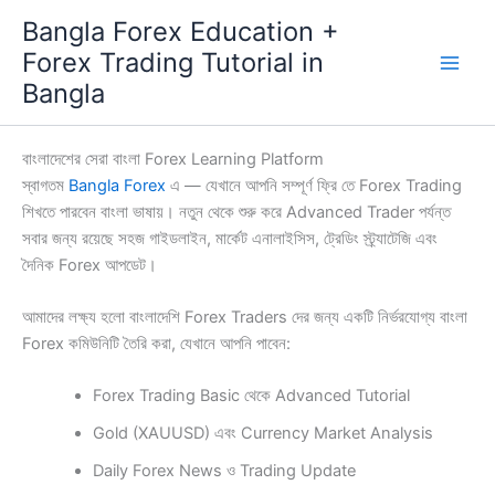
Skip
Bangla Forex Education +
to
Forex Trading Tutorial in
content
Bangla
বাংলাদেশের সেরা বাংলা Forex Learning Platform
স্বাগতম
Bangla Forex
এ — যেখানে আপনি সম্পূর্ণ ফ্রি তে Forex Trading
শিখতে পারবেন বাংলা ভাষায়। নতুন থেকে শুরু করে Advanced Trader পর্যন্ত
সবার জন্য রয়েছে সহজ গাইডলাইন, মার্কেট এনালাইসিস, ট্রেডিং স্ট্র্যাটেজি এবং
দৈনিক Forex আপডেট।
আমাদের লক্ষ্য হলো বাংলাদেশি Forex Traders দের জন্য একটি নির্ভরযোগ্য বাংলা
Forex কমিউনিটি তৈরি করা, যেখানে আপনি পাবেন:
Forex Trading Basic থেকে Advanced Tutorial
Gold (XAUUSD) এবং Currency Market Analysis
Daily Forex News ও Trading Update