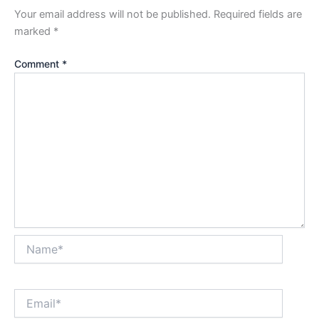
Your email address will not be published.
Required fields are
marked
*
Comment
*
Name*
Email*